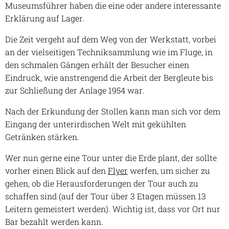
Museumsführer haben die eine oder andere interessante
Erklärung auf Lager.
Die Zeit vergeht auf dem Weg von der Werkstatt, vorbei
an der vielseitigen Techniksammlung wie im Fluge, in
den schmalen Gängen erhält der Besucher einen
Eindruck, wie anstrengend die Arbeit der Bergleute bis
zur Schließung der Anlage 1954 war.
Nach der Erkundung der Stollen kann man sich vor dem
Eingang der unterirdischen Welt mit gekühlten
Getränken stärken.
Wer nun gerne eine Tour unter die Erde plant, der sollte
vorher einen Blick auf den
Flyer
werfen, um sicher zu
gehen, ob die Herausforderungen der Tour auch zu
schaffen sind (auf der Tour über 3 Etagen müssen 13
Leitern gemeistert werden).
Wichtig ist, dass vor Ort nur
Bar bezahlt werden kann.