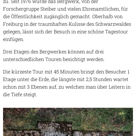
zu. Seit 1976 wurde das Bergwerk, von der
Forschergruppe Steiber und vielen Ehrenamtlichen, für
die Öffentlichkeit zugänglich gemacht. Oberhalb von
Freiburg in der traumhaften Kulisse des Schwarzwaldes
gelegen, lässt sich der Besuch in eine schöne Tagestour
einfügen.
Drei Etagen des Bergwerkes können auf drei
unterschiedlichen Touren besichtigt werden.
Die kürzeste Tour mit 45 Minuten bringt den Besucher 1
Etage unter die Erde, die längste mit 2,5 Stunden wartet
schon mit 3 Ebenen auf, zu welchen man über Leitern in
die Tiefe steigt.