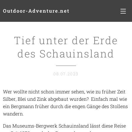
Outdoor-Adventure.net
Tief unter der Erde
des Schauinsland
08.07.2023
Wer wollte nicht schon immer sehen, wie zu früher Zeit
Silber, Blei und Zink abgebaut wurden? Einfach mal wie
ein Bergmann früher durch die engen Gänge des Stollens
wandern.
Das Museums-Bergwerk Schauinsland lässt diese Reise