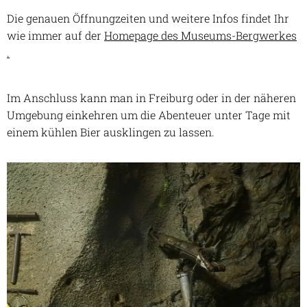
Die genauen Öffnungzeiten und weitere Infos findet Ihr
wie immer auf der
Homepage des Museums-Bergwerkes
.
Im Anschluss kann man in Freiburg oder in der näheren
Umgebung einkehren um die Abenteuer unter Tage mit
einem kühlen Bier ausklingen zu lassen.