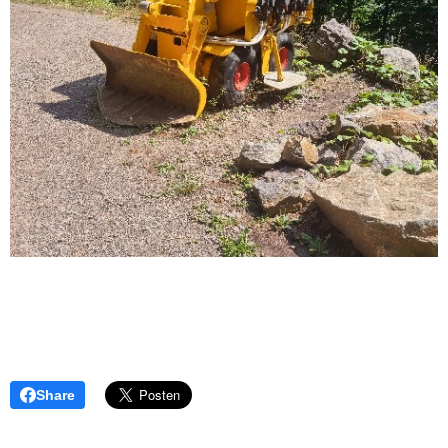
Share