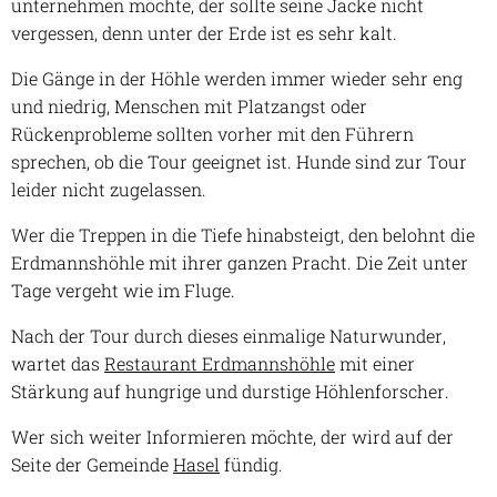
unternehmen möchte, der sollte seine Jacke nicht
vergessen, denn unter der Erde ist es sehr kalt.
Die Gänge in der Höhle werden immer wieder sehr eng
und niedrig, Menschen mit Platzangst oder
Rückenprobleme sollten vorher mit den Führern
sprechen, ob die Tour geeignet ist. Hunde sind zur Tour
leider nicht zugelassen.
Wer die Treppen in die Tiefe hinabsteigt, den belohnt die
Erdmannshöhle mit ihrer ganzen Pracht. Die Zeit unter
Tage vergeht wie im Fluge.
Nach der Tour durch dieses einmalige Naturwunder,
wartet das
Restaurant Erdmannshöhle
mit einer
Stärkung auf hungrige und durstige Höhlenforscher.
Wer sich weiter Informieren möchte, der wird auf der
Seite der Gemeinde
Hasel
fündig.