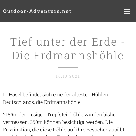
Outdoor-Adventure.net
Tief unter der Erde -
Die Erdmannshöhle
10.10.2021
In Hasel befindet sich eine der ältesten Höhlen
Deutschlands, die Erdmannshöhle.
2185m der riesigen Tropfsteinhöhle wurden bisher
vermessen, 360m können besichtigt werden. Die
Faszination, die diese Höhle auf ihre Besucher ausübt,