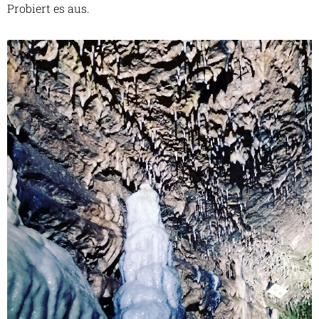
Probiert es aus.