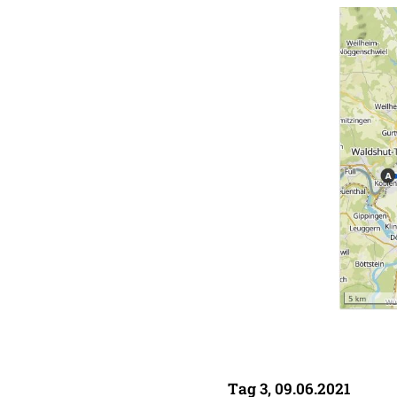
Tag 3, 09.06.2021