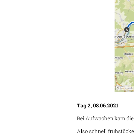
Tag 2, 08.06.2021
Bei Aufwachen kam die f
Also schnell frühstücke