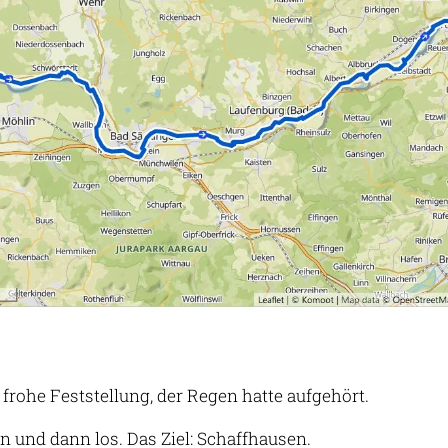
rohe Feststellung, der Regen hatte aufgehört.
n und dann los. Das Ziel: Schaffhausen.