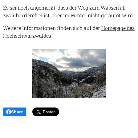
Es sei noch angemerkt, dass der Weg zum Wasserfall
zwar barrierefrei ist, aber im Winter nicht geräumt wird.
Weitere Informationen finden sich auf der
Homepage des
Hochschwarzwaldes
Share