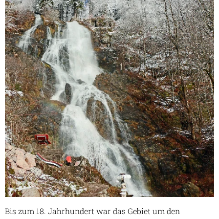
Bis zum 18. Jahrhundert war das Gebiet um den