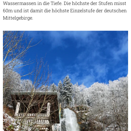
Wassermassen in die Tiefe. Die höchste der Stufen misst
60m und ist damit die höchste Einzelstufe der deutschen
Mittelgebirge.