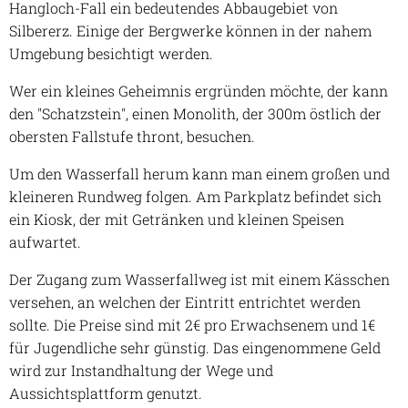
Hangloch-Fall ein bedeutendes Abbaugebiet von
Silbererz. Einige der Bergwerke können in der nahem
Umgebung besichtigt werden.
Wer ein kleines Geheimnis ergründen möchte, der kann
den "Schatzstein", einen Monolith, der 300m östlich der
obersten Fallstufe thront, besuchen.
Um den Wasserfall herum kann man einem großen und
kleineren Rundweg folgen. Am Parkplatz befindet sich
ein Kiosk, der mit Getränken und kleinen Speisen
aufwartet.
Der Zugang zum Wasserfallweg ist mit einem Kässchen
versehen, an welchen der Eintritt entrichtet werden
sollte. Die Preise sind mit 2€ pro Erwachsenem und 1€
für Jugendliche sehr günstig. Das eingenommene Geld
wird zur Instandhaltung der Wege und
Aussichtsplattform genutzt.