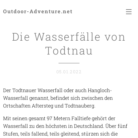
Outdoor-Adventure.net
Die Wasserfälle von
Todtnau
05.01.2022
Der Todtnauer Wasserfall oder auch Hangloch-
Wasserfall genannt, befindet sich zwischen den
Ortschaften Aftersteg und Todtnauberg.
Mit seinen gesamt 97 Metern Falltiefe gehört der
Wasserfall zu den höchsten in Deutschland. Über fünf
Stufen, teils fallend, teils gleitend, stürzen sich die