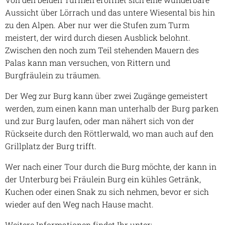
Aussicht über Lörrach und das untere Wiesental bis hin
zu den Alpen. Aber nur wer die Stufen zum Turm
meistert, der wird durch diesen Ausblick belohnt.
Zwischen den noch zum Teil stehenden Mauern des
Palas kann man versuchen, von Rittern und
Burgfräulein zu träumen.
Der Weg zur Burg kann über zwei Zugänge gemeistert
werden, zum einen kann man unterhalb der Burg parken
und zur Burg laufen, oder man nähert sich von der
Rückseite durch den Röttlerwald, wo man auch auf den
Grillplatz der Burg trifft.
Wer nach einer Tour durch die Burg möchte, der kann in
der Unterburg bei Fräulein Burg ein kühles Getränk,
Kuchen oder einen Snak zu sich nehmen, bevor er sich
wieder auf den Weg nach Hause macht.
Weitere Informationen findet Ihr unter: