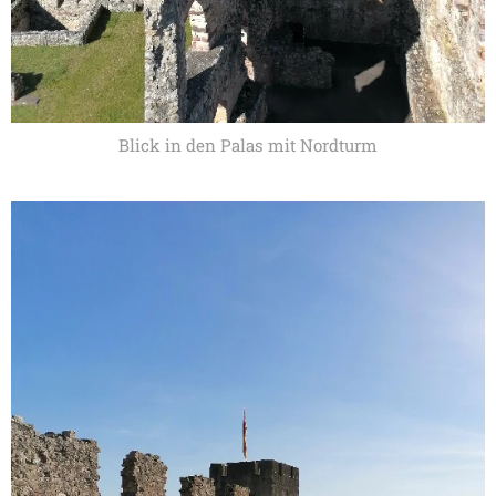
Blick in den Palas mit Nordturm