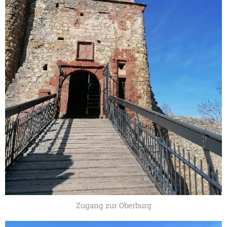
Zugang zur Oberburg