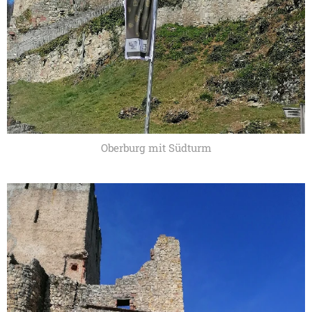
Oberburg mit Südturm