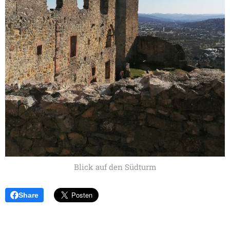
Blick auf den Südturm
Share