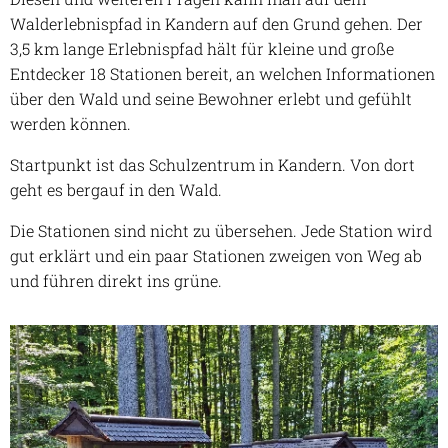
Walderlebnispfad in Kandern auf den Grund gehen. Der
3,5 km lange Erlebnispfad hält für kleine und große
Entdecker 18 Stationen bereit, an welchen Informationen
über den Wald und seine Bewohner erlebt und gefühlt
werden können.
Startpunkt ist das Schulzentrum in Kandern. Von dort
geht es bergauf in den Wald.
Die Stationen sind nicht zu übersehen. Jede Station wird
gut erklärt und ein paar Stationen zweigen von Weg ab
und führen direkt ins grüne.