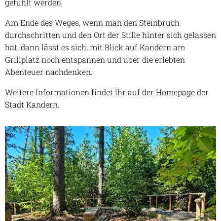
gefühlt werden.
Am Ende des Weges, wenn man den Steinbruch
durchschritten und den Ort der Stille hinter sich gelassen
hat, dann lässt es sich, mit Blick auf Kandern am
Grillplatz noch entspannen und über die erlebten
Abenteuer nachdenken.
Weitere Informationen findet ihr auf der
Homepage
der
Stadt Kandern.