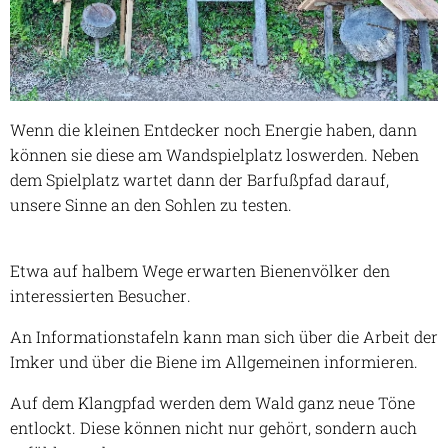
Wenn die kleinen Entdecker noch Energie haben, dann
können sie diese am Wandspielplatz loswerden. Neben
dem Spielplatz wartet dann der Barfußpfad darauf,
unsere Sinne an den Sohlen zu testen.
Etwa auf halbem Wege erwarten Bienenvölker den
interessierten Besucher.
An Informationstafeln kann man sich über die Arbeit der
Imker und über die Biene im Allgemeinen informieren.
Auf dem Klangpfad werden dem Wald ganz neue Töne
entlockt. Diese können nicht nur gehört, sondern auch